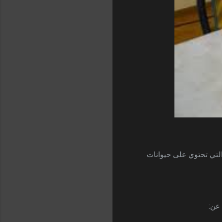
التي تحتوي على حيوانات
 عن: