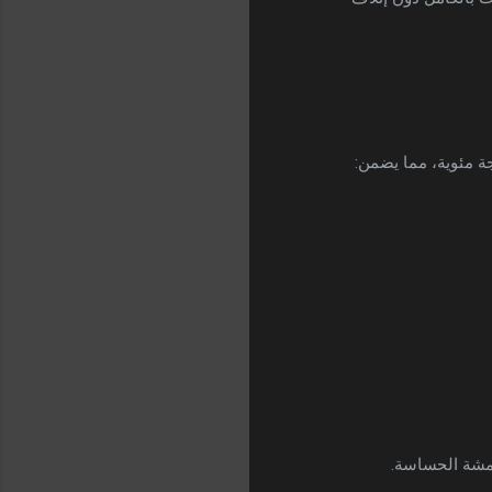
قمشة الحساسة.