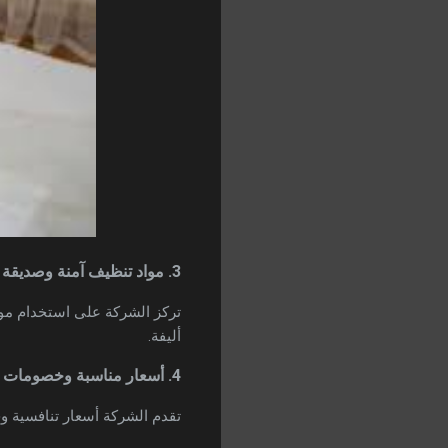
3. مواد تنظيف آمنة وصديقة للبيئة
تركز الشركة على استخدام موا
أليفة.
4. أسعار مناسبة وخصومات موسمية
تقدم الشركة أسعار تنافسية وخ