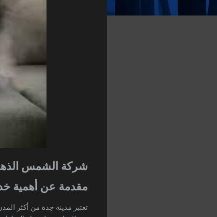
شركة الشمس الذهبية
مقدمة عن أهمية خدم
تعتبر مدينة جدة من أكثر المدن