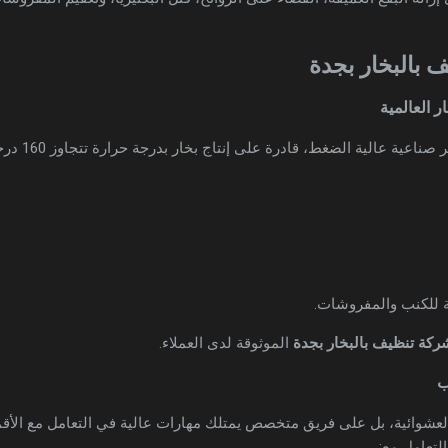
 بالبخار بجدة
عالية الضغط، قادرة على إنتاج بخار بدرجة حرارة تتجاوز 160 درجة مئوية، مما يضمن:
ة للكنب والمفروشات.
ركة تنظيف بالبخار بجدة
الموثوقة لدى العملاء.
 العشوائية، بل على فريق متخصص يمتلك مهارات عالية في التعامل مع الأ
لتعامل مع: