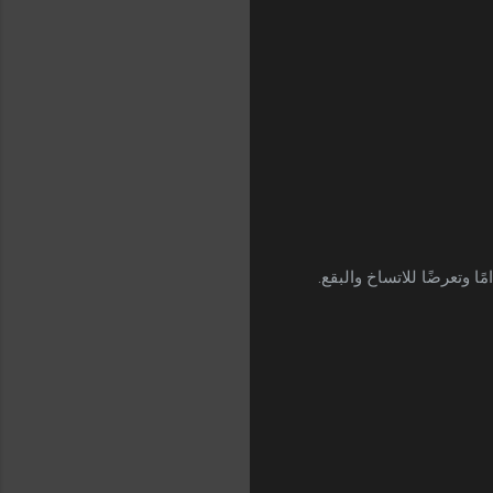
 وتعرضًا للاتساخ والبقع.