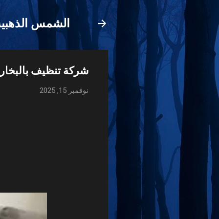
الشمس الذهبية 
شركة تنظيف بالبخار 
نوفمبر 15, 2025