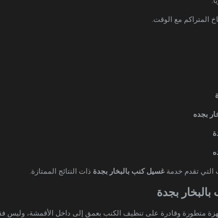
ا.
خ المتراكم مع الوقت.
ار بجده
ة
ه
 التي تقدم خدمة
غسيل كنب بالبخار بجدة
ذات النتائج الممتازة.
ة متطورة وقادرة على تنظيف الكنب بعمق إلى داخل الأقمشة، وليس فقط