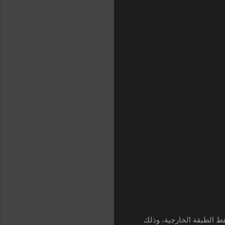
 الطبقة الخارجية، وذلك