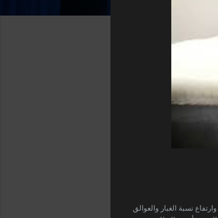
ارتفاع نسبة الغبار والعوالق