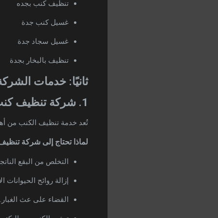
تنظيف كنب بجده
غسيل كنب جدة
غسيل سجاد جدة
تنظيف بالبخار بجدة
ثانيًا: خدمات الشرك
1. شركة تنظيف كنب بالبخار بجدة
تُعد خدمة تنظيف الكنب من أهم 
لماذا تحتاج إلى شركة تنظيف
التخلص من البقع النات
إزالة روائح الحيوانات الأ
القضاء على عث الغبار.