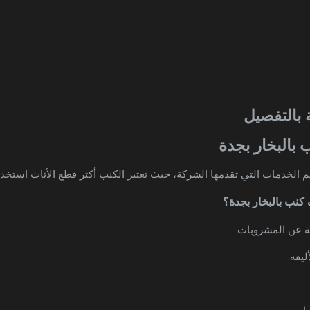
ة بالتفصيل
الخدمات التي تقدمها الشركة، حيث تعتبر الكنب أكثر قطع الأثاث استخدامًا
 كنب بالبخار بجدة؟
جة عن المشروبات.
ليفة.