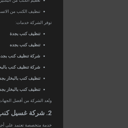
تعقيم الكنب من البكتيري
تنظيف الكنب من الاتسا
توفر الشركة خدمات:
تنظيف كنب بجدة
تنظيف كنب بجده
شركة تنظيف كنب بجدة
شركة تنظيف كنب بالبخ
تنظيف كنب بالبخار بجد
تنظيف كنب بالبخار بجد
وتُعد الشركة من أفضل الجهات
2. شركة غسيل كنب بالبخار بجدة
خدمة متخصصة تعتمد على أجهز